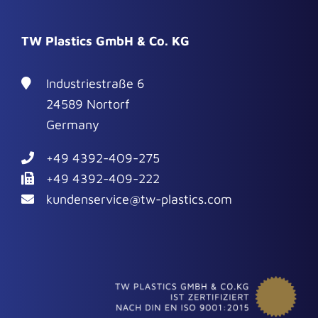
TW Plastics GmbH & Co. KG
Industriestraße 6
24589 Nortorf
Germany
+49 4392-409-275
+49 4392-409-222
kundenservice@tw-plastics.com