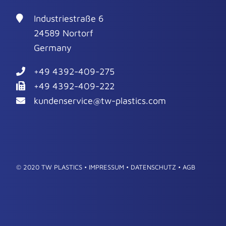
Industriestraße 6
24589 Nortorf
Germany
+49 4392-409-275
+49 4392-409-222
kundenservice@tw-plastics.com
© 2020 TW PLASTICS •
IMPRESSUM
•
DATENSCHUTZ
•
AGB