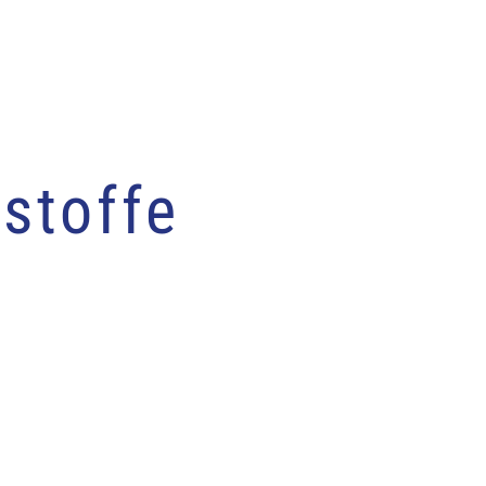
stoffe